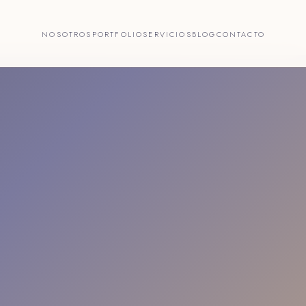
NOSOTROS
PORTFOLIO
SERVICIOS
BLOG
CONTACTO