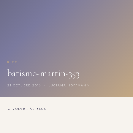
BLOG
batismo-martin-353
21 OCTUBRE 2016 · LUCIANA HOFFMANN
← VOLVER AL BLOG