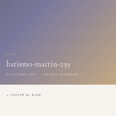
BLOG
batismo-martin-239
21 OCTUBRE 2016 · LUCIANA HOFFMANN
← VOLVER AL BLOG