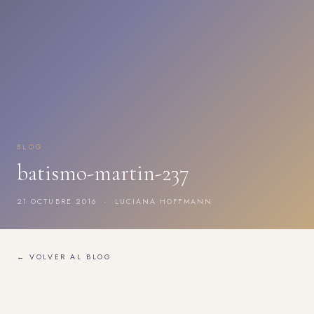
BLOG
batismo-martin-237
21 OCTUBRE 2016 · LUCIANA HOFFMANN
← VOLVER AL BLOG