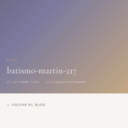
BLOG
batismo-martin-217
21 OCTUBRE 2016 · LUCIANA HOFFMANN
← VOLVER AL BLOG