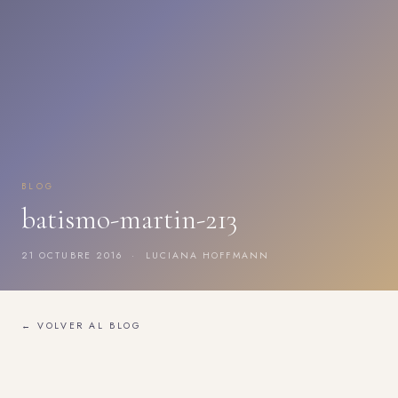
BLOG
batismo-martin-213
21 OCTUBRE 2016 · LUCIANA HOFFMANN
← VOLVER AL BLOG