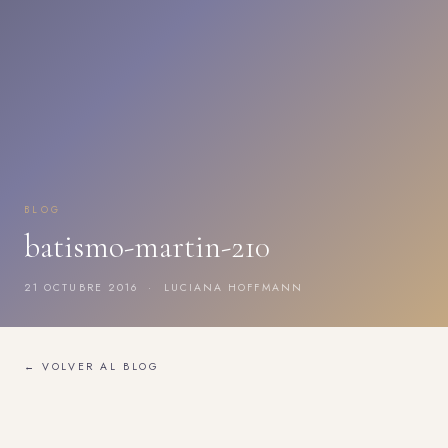
BLOG
batismo-martin-210
21 OCTUBRE 2016 · LUCIANA HOFFMANN
← VOLVER AL BLOG