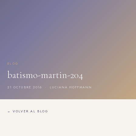
BLOG
batismo-martin-204
21 OCTUBRE 2016 · LUCIANA HOFFMANN
← VOLVER AL BLOG