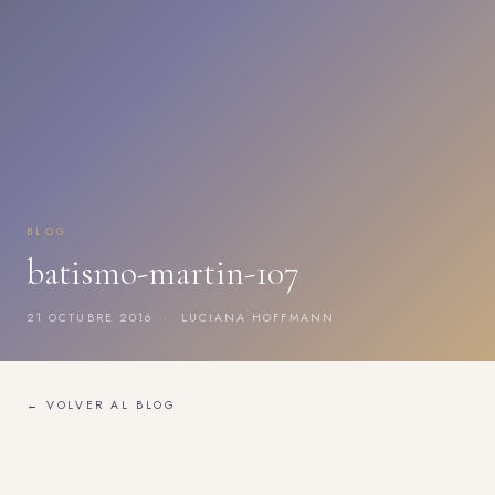
BLOG
batismo-martin-107
21 OCTUBRE 2016 · LUCIANA HOFFMANN
← VOLVER AL BLOG