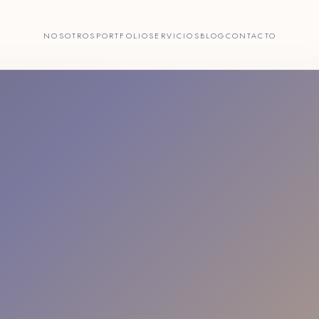
NOSOTROS
PORTFOLIO
SERVICIOS
BLOG
CONTACTO